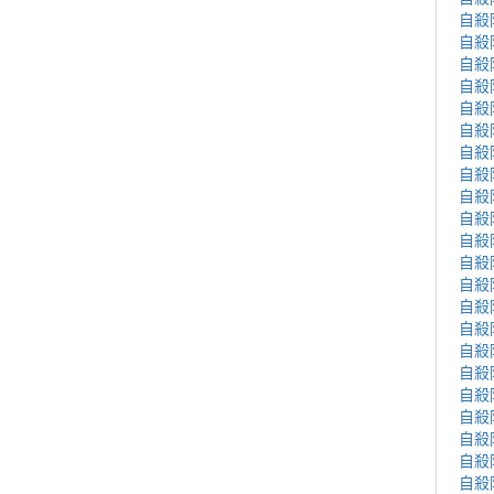
自殺
自殺
自殺
自殺
自殺
自殺
自殺
自殺
自殺
自殺
自殺
自殺
自殺
自殺
自殺
自殺
自殺
自殺
自殺
自殺
自殺
自殺