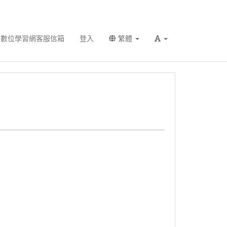
數位學習網客服信箱
登入
繁體