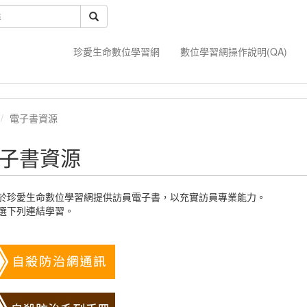
珍愛生命數位學習網
數位學習網操作說明(QA)
電子書資源
子書資源
於珍愛生命數位學習網提供訪員電子書，以充實訪員專業能力。
選下列連結學習。