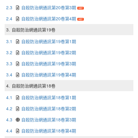
2.3
自殺防治網通訊第20卷第3期
2.4
自殺防治網通訊第20卷第4期
3.
自殺防治網通訊第19卷
3.1
自殺防治網通訊第19卷第1期
3.2
自殺防治網通訊第19卷第2期
3.3
自殺防治網通訊第19卷第3期
3.4
自殺防治網通訊第19卷第4期
4.
自殺防治網通訊第18卷
4.1
自殺防治網通訊第18卷第1期
4.2
自殺防治網通訊第18卷第2期
4.3
自殺防治網通訊第18卷第3期
4.4
自殺防治網通訊第18卷第4期