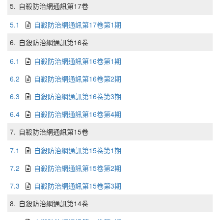
5.
自殺防治網通訊第17卷
5.1
自殺防治網通訊第17卷第1期
6.
自殺防治網通訊第16卷
6.1
自殺防治網通訊第16卷第1期
6.2
自殺防治網通訊第16卷第2期
6.3
自殺防治網通訊第16卷第3期
6.4
自殺防治網通訊第16卷第4期
7.
自殺防治網通訊第15卷
7.1
自殺防治網通訊第15卷第1期
7.2
自殺防治網通訊第15卷第2期
7.3
自殺防治網通訊第15卷第3期
8.
自殺防治網通訊第14卷