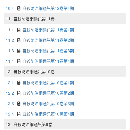
10.4
自殺防治網通訊第12卷第4期
11.
自殺防治網通訊第11卷
11.1
自殺防治網通訊第11卷第1期
11.2
自殺防治網通訊第11卷第2期
11.3
自殺防治網通訊第11卷第3期
11.4
自殺防治網通訊第11卷第4期
12.
自殺防治網通訊第10卷
12.1
自殺防治網通訊第10卷第1期
12.2
自殺防治網通訊第10卷第2期
12.3
自殺防治網通訊第10卷第3期
12.4
自殺防治網通訊第10卷第4期
13.
自殺防治網通訊第9卷