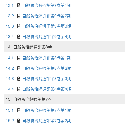
13.1
自殺防治網通訊第9卷第1期
13.2
自殺防治網通訊第9卷第2期
13.3
自殺防治網通訊第9卷第3期
13.4
自殺防治網通訊第9卷第4期
14.
自殺防治網通訊第8卷
14.1
自殺防治網通訊第8卷第1期
14.2
自殺防治網通訊第8卷第2期
14.3
自殺防治網通訊第8卷第3期
14.4
自殺防治網通訊第8卷第4期
15.
自殺防治網通訊第7卷
15.1
自殺防治網通訊第7卷第1期
15.2
自殺防治網通訊第7卷第2期