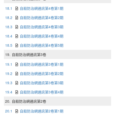
18.1
自殺防治網通訊第4卷第1期
18.2
自殺防治網通訊第4卷第2期
18.3
自殺防治網通訊第4卷第3期
18.4
自殺防治網通訊第4卷第4期
18.5
自殺防治網通訊第4卷第5期
19.
自殺防治網通訊第3卷
19.1
自殺防治網通訊第3卷第1期
19.2
自殺防治網通訊第3卷第2期
19.3
自殺防治網通訊第3卷第3期
19.4
自殺防治網通訊第3卷第4期
20.
自殺防治網通訊第2卷
20.1
自殺防治網通訊第2卷第1期