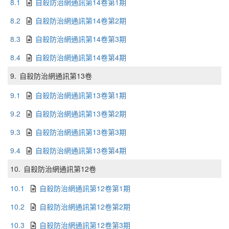
8.1
自殺防治網通訊第14卷第1期
8.2
自殺防治網通訊第14卷第2期
8.3
自殺防治網通訊第14卷第3期
8.4
自殺防治網通訊第14卷第4期
9.
自殺防治網通訊第13卷
9.1
自殺防治網通訊第13卷第1期
9.2
自殺防治網通訊第13卷第2期
9.3
自殺防治網通訊第13卷第3期
9.4
自殺防治網通訊第13卷第4期
10.
自殺防治網通訊第12卷
10.1
自殺防治網通訊第12卷第1期
10.2
自殺防治網通訊第12卷第2期
10.3
自殺防治網通訊第12卷第3期