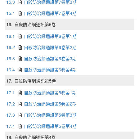
15.3
自殺防治網通訊第7卷第3期
15.4
自殺防治網通訊第7卷第4期
16.
自殺防治網通訊第6卷
16.1
自殺防治網通訊第6卷第1期
16.2
自殺防治網通訊第6卷第2期
16.3
自殺防治網通訊第6卷第3期
16.4
自殺防治網通訊第6卷第4期
17.
自殺防治網通訊第5卷
17.1
自殺防治網通訊第5卷第1期
17.2
自殺防治網通訊第5卷第2期
17.3
自殺防治網通訊第5卷第3期
17.4
自殺防治網通訊第5卷第4期
18.
自殺防治網通訊第4卷