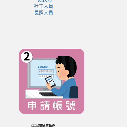
社工人員
長照人員
申請帳號