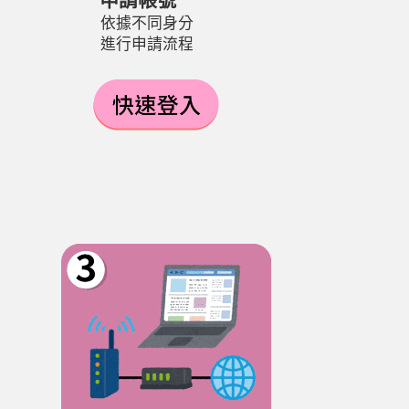
依據不同身分
進行申請流程