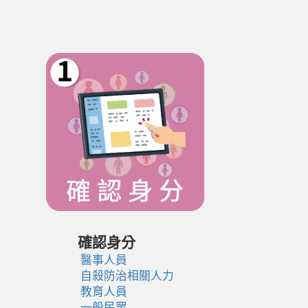
確認身分
醫事人員
自殺防治相關人力
教育人員
一般民眾