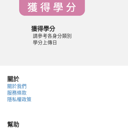
獲得學分
請參考各身分類別
學分上傳日
關於
關於我們
服務條款
隱私權政策
幫助