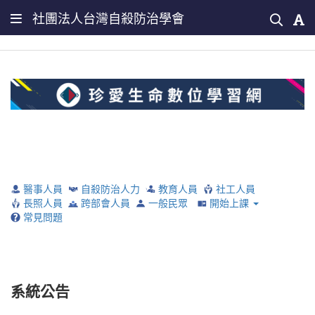
社團法人台灣自殺防治學會
醫事人員
自殺防治人力
教育人員
社工人員
長照人員
跨部會人員
一般民眾
開始上課
常見問題
系統公告