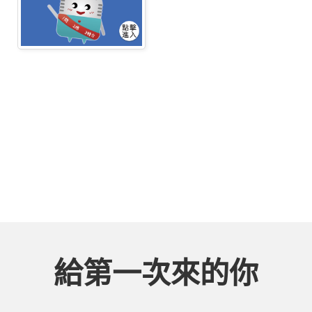
給第一次來的你