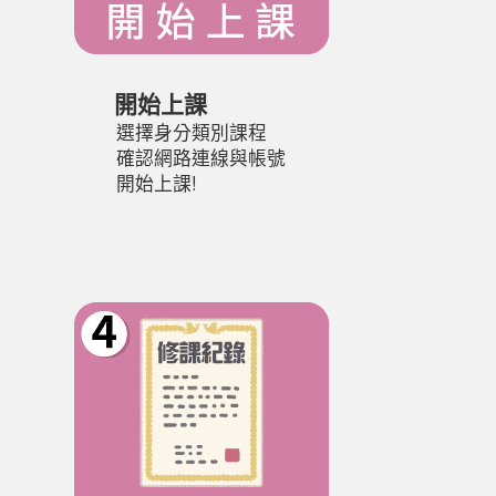
開始上課
選擇身分類別課程
確認網路連線與帳號
開始上課!