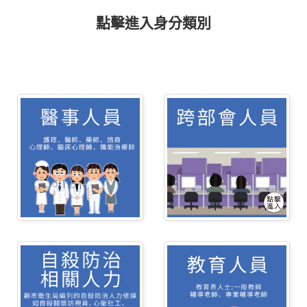
點擊進入身分類別