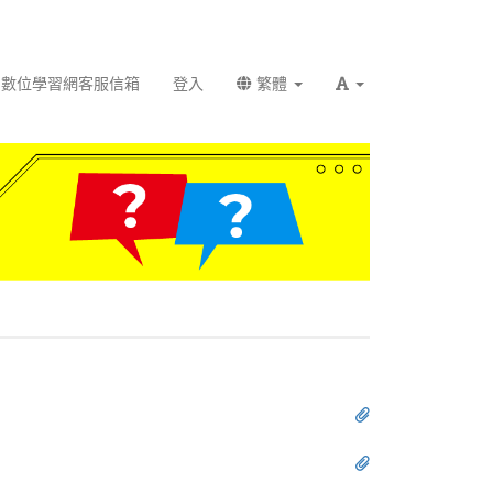
數位學習網客服信箱
登入
繁體