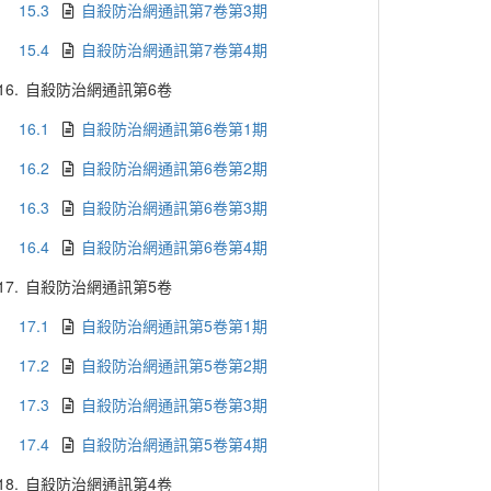
15.3
自殺防治網通訊第7卷第3期
15.4
自殺防治網通訊第7卷第4期
16.
自殺防治網通訊第6卷
16.1
自殺防治網通訊第6卷第1期
16.2
自殺防治網通訊第6卷第2期
16.3
自殺防治網通訊第6卷第3期
16.4
自殺防治網通訊第6卷第4期
17.
自殺防治網通訊第5卷
17.1
自殺防治網通訊第5卷第1期
17.2
自殺防治網通訊第5卷第2期
17.3
自殺防治網通訊第5卷第3期
17.4
自殺防治網通訊第5卷第4期
18.
自殺防治網通訊第4卷