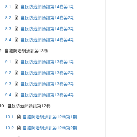
8.1
自殺防治網通訊第14卷第1期
8.2
自殺防治網通訊第14卷第2期
8.3
自殺防治網通訊第14卷第3期
8.4
自殺防治網通訊第14卷第4期
9.
自殺防治網通訊第13卷
9.1
自殺防治網通訊第13卷第1期
9.2
自殺防治網通訊第13卷第2期
9.3
自殺防治網通訊第13卷第3期
9.4
自殺防治網通訊第13卷第4期
10.
自殺防治網通訊第12卷
10.1
自殺防治網通訊第12卷第1期
10.2
自殺防治網通訊第12卷第2期