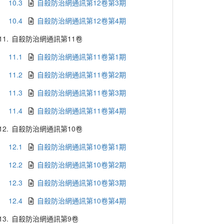
10.3
自殺防治網通訊第12卷第3期
10.4
自殺防治網通訊第12卷第4期
11.
自殺防治網通訊第11卷
11.1
自殺防治網通訊第11卷第1期
11.2
自殺防治網通訊第11卷第2期
11.3
自殺防治網通訊第11卷第3期
11.4
自殺防治網通訊第11卷第4期
12.
自殺防治網通訊第10卷
12.1
自殺防治網通訊第10卷第1期
12.2
自殺防治網通訊第10卷第2期
12.3
自殺防治網通訊第10卷第3期
12.4
自殺防治網通訊第10卷第4期
13.
自殺防治網通訊第9卷