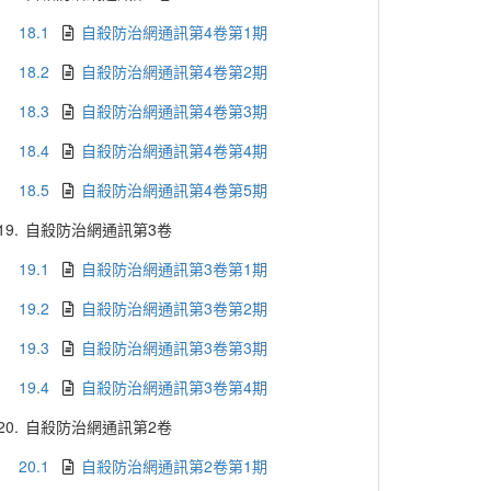
18.1
自殺防治網通訊第4卷第1期
18.2
自殺防治網通訊第4卷第2期
18.3
自殺防治網通訊第4卷第3期
18.4
自殺防治網通訊第4卷第4期
18.5
自殺防治網通訊第4卷第5期
19.
自殺防治網通訊第3卷
19.1
自殺防治網通訊第3卷第1期
19.2
自殺防治網通訊第3卷第2期
19.3
自殺防治網通訊第3卷第3期
19.4
自殺防治網通訊第3卷第4期
20.
自殺防治網通訊第2卷
20.1
自殺防治網通訊第2卷第1期