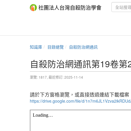
社團法人台灣自殺防治學會
知識庫
目錄總覽
自殺防治網通訊
自殺防治網通訊第19卷第
瀏覽: 1817,
最近修訂: 2025-11-14
請於下方窗格瀏覽，或直接透過連結下載檔案
https://drive.google.com/file/d/1n7m6JL1Vzva2ikRD