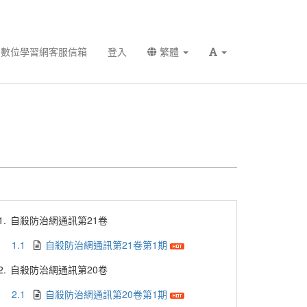
數位學習網客服信箱
登入
繁體
1.
自殺防治網通訊第21卷
1.1
自殺防治網通訊第21卷第1期
2.
自殺防治網通訊第20卷
2.1
自殺防治網通訊第20卷第1期