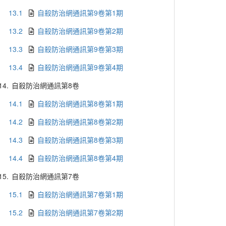
13.1
自殺防治網通訊第9卷第1期
13.2
自殺防治網通訊第9卷第2期
13.3
自殺防治網通訊第9卷第3期
13.4
自殺防治網通訊第9卷第4期
14.
自殺防治網通訊第8卷
14.1
自殺防治網通訊第8卷第1期
14.2
自殺防治網通訊第8卷第2期
14.3
自殺防治網通訊第8卷第3期
14.4
自殺防治網通訊第8卷第4期
15.
自殺防治網通訊第7卷
15.1
自殺防治網通訊第7卷第1期
15.2
自殺防治網通訊第7卷第2期