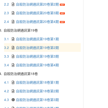
2.2
自殺防治網通訊第20卷第2期
2.3
自殺防治網通訊第20卷第3期
2.4
自殺防治網通訊第20卷第4期
3.
自殺防治網通訊第19卷
3.1
自殺防治網通訊第19卷第1期
3.2
自殺防治網通訊第19卷第2期
3.3
自殺防治網通訊第19卷第3期
3.4
自殺防治網通訊第19卷第4期
4.
自殺防治網通訊第18卷
4.1
自殺防治網通訊第18卷第1期
4.2
自殺防治網通訊第18卷第2期
4.3
自殺防治網通訊第18卷第3期