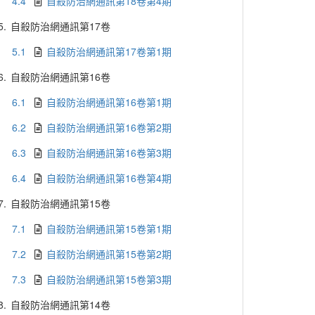
4.4
自殺防治網通訊第18卷第4期
5.
自殺防治網通訊第17卷
5.1
自殺防治網通訊第17卷第1期
6.
自殺防治網通訊第16卷
6.1
自殺防治網通訊第16卷第1期
6.2
自殺防治網通訊第16卷第2期
6.3
自殺防治網通訊第16卷第3期
6.4
自殺防治網通訊第16卷第4期
7.
自殺防治網通訊第15卷
7.1
自殺防治網通訊第15卷第1期
7.2
自殺防治網通訊第15卷第2期
7.3
自殺防治網通訊第15卷第3期
8.
自殺防治網通訊第14卷