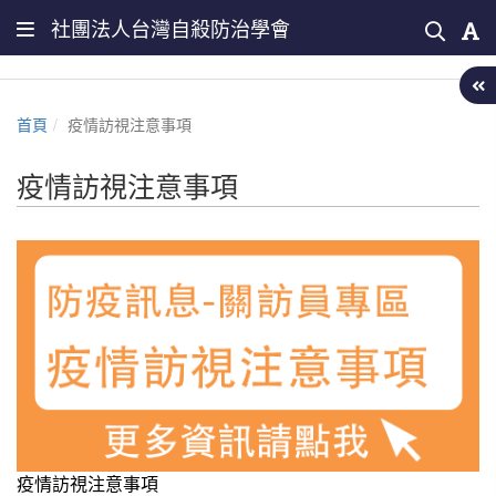
社團法人台灣自殺防治學會
首頁
疫情訪視注意事項
疫情訪視注意事項
疫情訪視注意事項