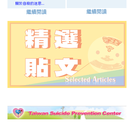
繼續閱讀
繼續閱讀