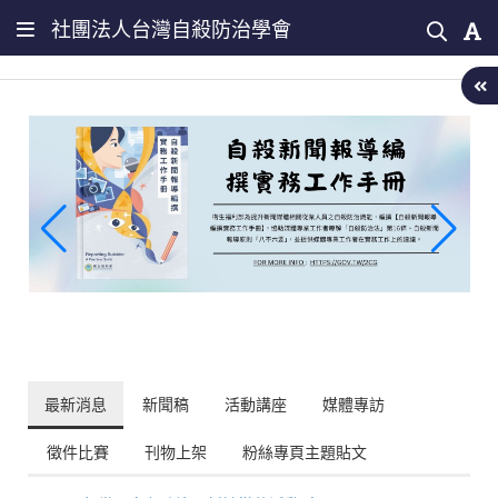
社團法人台灣自殺防治學會
最新消息
新聞稿
活動講座
媒體專訪
徵件比賽
刊物上架
粉絲專頁主題貼文