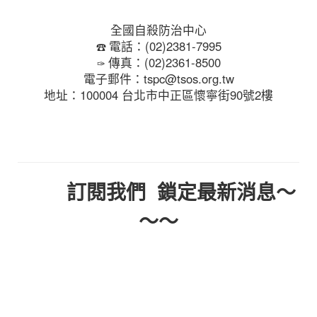
全國自殺防治中心
電話：(02)2381-7995
☎
傳真：(02)2361-8500
✑
電子郵件：tspc@tsos.org.tw
地址：100004 台北市中正區懷寧街90號2樓
訂閱我們 鎖定最新消息～
～～