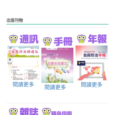
出版刊物
閱讀更多
閱讀更多
閱讀更多