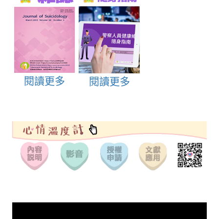
閱讀更多
閱讀更多