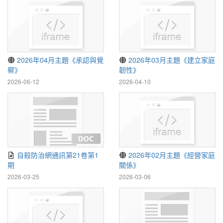
2026年04月主題《承認與覺
2026年03月主題《建立家庭
察》
韌性》
2026-06-12
2026-04-10
自殺防治網通訊第21卷第1
2026年02月主題《經營家庭
期
關係》
2026-03-25
2026-03-06