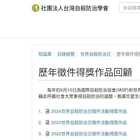
社團法人台灣自殺防治學會
知識庫
目錄總覽
世界自殺防治日
歷年徵件得
歷年徵件得獎作品回顧
每年的9月10日為國際自殺防治協會(IASP)和
藉此呼籲社會大眾重視自殺防治的議題，推廣珍愛生
1.
2024世界自殺防治日徵件活動得獎作品
2.
2023世界自殺防治日徵件活動得獎作品
3.
2022世界自殺防治日徵件活動得獎作品