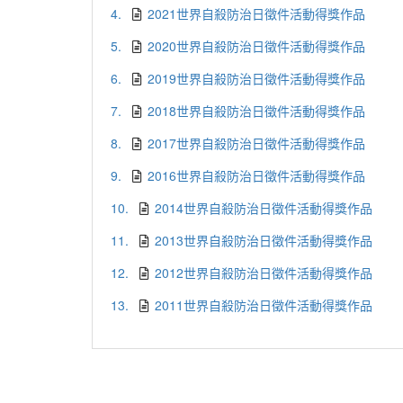
4.
2021世界自殺防治日徵件活動得獎作品
5.
2020世界自殺防治日徵件活動得獎作品
6.
2019世界自殺防治日徵件活動得獎作品
7.
2018世界自殺防治日徵件活動得獎作品
8.
2017世界自殺防治日徵件活動得獎作品
9.
2016世界自殺防治日徵件活動得獎作品
10.
2014世界自殺防治日徵件活動得獎作品
11.
2013世界自殺防治日徵件活動得獎作品
12.
2012世界自殺防治日徵件活動得獎作品
13.
2011世界自殺防治日徵件活動得獎作品