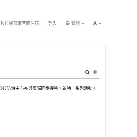
數位學習網客服信箱
登入
繁體
國自殺防治中心亦與國際同步接軌，啟動一系列活動，