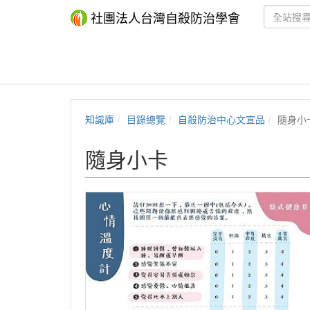
社團法人台灣自殺防治學會
知識庫
目錄總覽
自殺防治中心文宣品
隨身小
隨身小卡