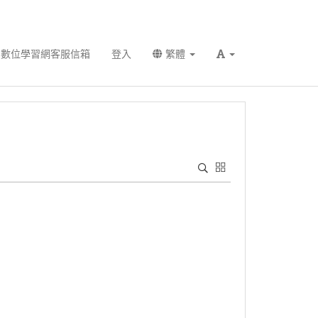
數位學習網客服信箱
登入
繁體