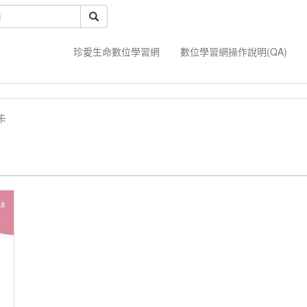
珍愛生命數位學習網
數位學習網操作說明(QA)
卡