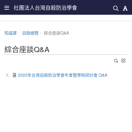
社團法人台灣自殺防治學會
知識庫
目錄總覽
綜合座談Q&A
綜合座談Q&A
1.
2022年台灣自殺防治學會年會暨學術研討會 Q&A