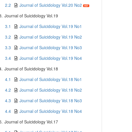
2.2
Journal of Suicidology Vol.20 No2
3.
Journal of Suicidology Vol.19
3.1
Journal of Suicidology Vol.19 No1
3.2
Journal of Suicidology Vol.19 No2
3.3
Journal of Suicidology Vol.19 No3
3.4
Journal of Suicidology Vol.19 No4
4.
Journal of Suicidology Vol.18
4.1
Journal of Suicidology Vol.18 No1
4.2
Journal of Suicidology Vol.18 No2
4.3
Journal of Suicidology Vol.18 No3
4.4
Journal of Suicidology Vol.18 No4
5.
Journal of Suicidology Vol.17