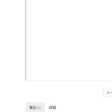
上
筆記
詳細
(0)