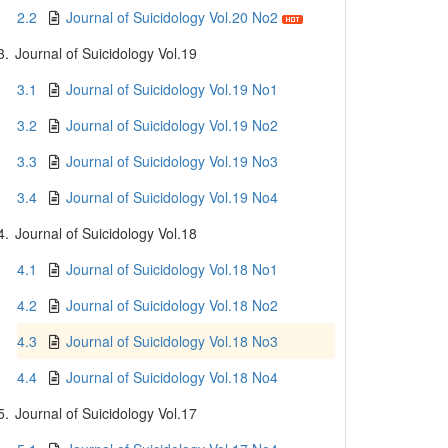
2.2
Journal of Suicidology Vol.20 No2
3.
Journal of Suicidology Vol.19
3.1
Journal of Suicidology Vol.19 No1
3.2
Journal of Suicidology Vol.19 No2
3.3
Journal of Suicidology Vol.19 No3
3.4
Journal of Suicidology Vol.19 No4
4.
Journal of Suicidology Vol.18
4.1
Journal of Suicidology Vol.18 No1
4.2
Journal of Suicidology Vol.18 No2
4.3
Journal of Suicidology Vol.18 No3
4.4
Journal of Suicidology Vol.18 No4
5.
Journal of Suicidology Vol.17