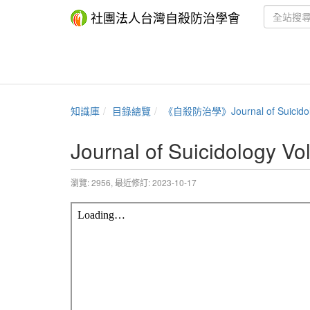
社團法人台灣自殺防治學會
知識庫
目錄總覽
《自殺防治學》Journal of Suicido
Journal of Suicidology Vo
瀏覽: 2956,
最近修訂: 2023-10-17