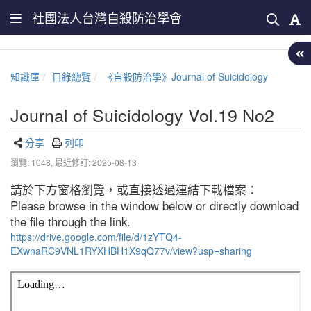
社團法人台灣自殺防治學會
知識庫
目錄總覽
《自殺防治學》Journal of Suicidology
Journal of Suicidology Vol.19 No2
分享
列印
瀏覽: 1048,
最近修訂: 2025-08-13
請於下方窗格瀏覽，或直接透過連結下載檔案：
Please browse in the window below or directly download
the file through the link.
https://drive.google.com/file/d/1zYTQ4-
EXwnaRC9VNL1RYXHBH1X9qQ77v/view?usp=sharing