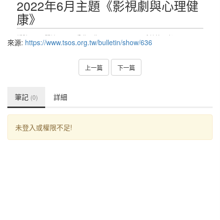
來源:
https://www.tsos.org.tw/bulletin/show/636
上一篇
下一篇
筆記
詳細
(0)
未登入或權限不足!