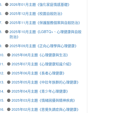
5.
2026年01月主題《強化家庭情感基礎》
6.
2025年12月主題《校園自殺防治》
7.
2025年11月主題《保護服務個案與自殺防治》
8.
2025年10月主題《LGBTQ+、心理健康與自殺
防治》
9.
2025年09月主題《正向心理學與心理健康》
10.
2025年08月主題《心理健康與生活》
11.
2025年07月主題《心理健康知識介紹》
12.
2025年06月主題《長者心理健康》
13.
2025年05月主題《中壯年族群的心理健康》
14.
2025年04月主題《青少年心理健康》
15.
2025年03月主題《情緒困擾與精神疾病》
16.
2025年02月主題《思覺失調症與心理健康》