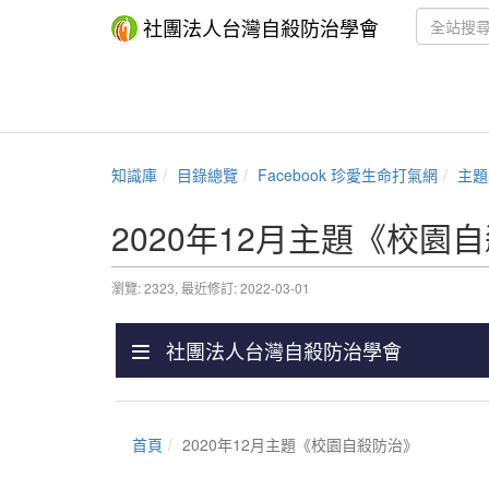
社團法人台灣自殺防治學會
知識庫
目錄總覽
Facebook 珍愛生命打氣網
主題
2020年12月主題《校園
瀏覽: 2323,
最近修訂: 2022-03-01