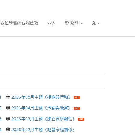
數位學習網客服信箱
登入
繁體
1.
2026年05月主題《接納與行動》
2.
2026年04月主題《承認與覺察》
3.
2026年03月主題《建立家庭韌性》
4.
2026年02月主題《經營家庭關係》