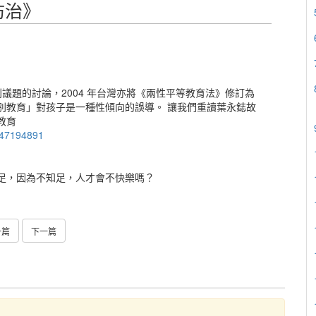
一篇
下一篇