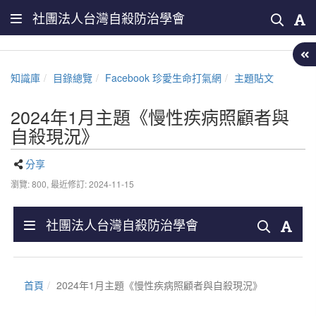
社團法人台灣自殺防治學會
知識庫
目錄總覽
Facebook 珍愛生命打氣網
主題貼文
2024年1月主題《慢性疾病照顧者與
自殺現況》
分享
瀏覽: 800,
最近修訂: 2024-11-15