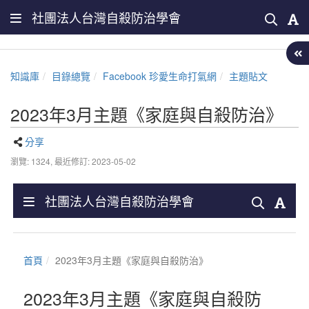
社團法人台灣自殺防治學會
知識庫
目錄總覽
Facebook 珍愛生命打氣網
主題貼文
2023年3月主題《家庭與自殺防治》
分享
瀏覽: 1324,
最近修訂: 2023-05-02