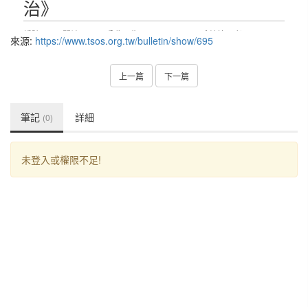
來源:
https://www.tsos.org.tw/bulletin/show/695
上一篇
下一篇
筆記
詳細
(0)
未登入或權限不足!