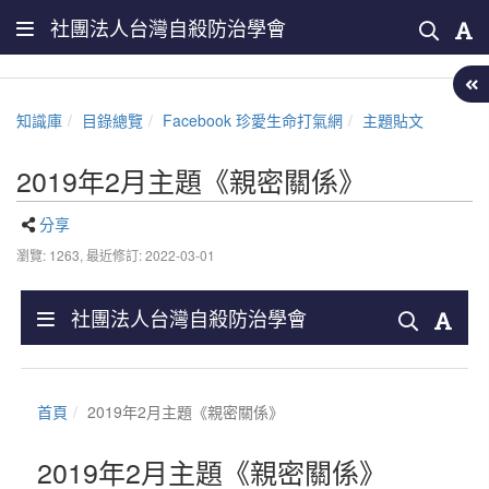
社團法人台灣自殺防治學會
知識庫
目錄總覽
Facebook 珍愛生命打氣網
主題貼文
2019年2月主題《親密關係》
分享
瀏覽: 1263,
最近修訂: 2022-03-01