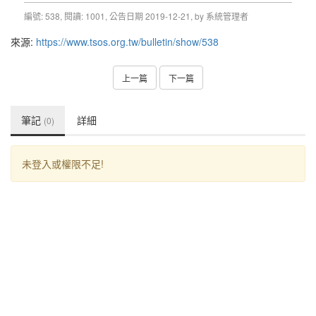
來源:
https://www.tsos.org.tw/bulletin/show/538
上一篇
下一篇
筆記
詳細
(0)
未登入或權限不足!