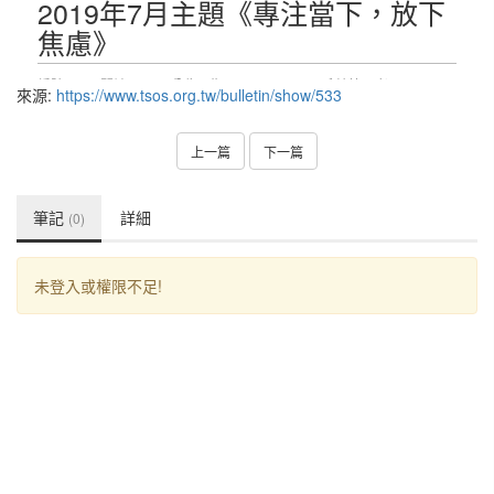
來源:
https://www.tsos.org.tw/bulletin/show/533
上一篇
下一篇
筆記
詳細
(0)
未登入或權限不足!