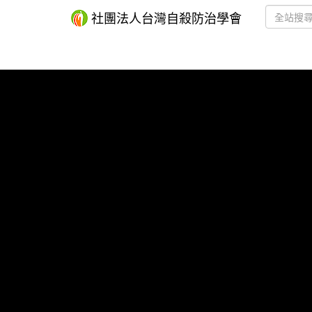
社團法人台灣自殺防治學會