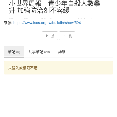
來源:
https://www.tsos.org.tw/bulletin/show/524
上一篇
下一篇
筆記
共享筆記
詳細
(0)
(29)
未登入或權限不足!