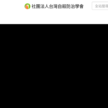
社團法人台灣自殺防治學會