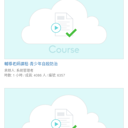
輔導老師課程-青少年自殺防治
承辦人:
系統管理者
時數: 1 小時 / 成員: 4086 人 / 編號: 6357