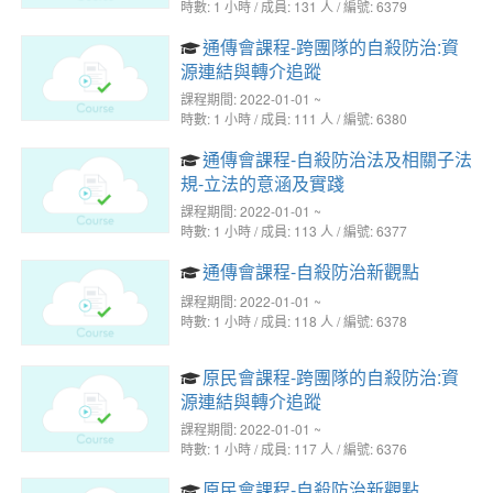
時數: 1 小時 / 成員: 131 人 / 編號: 6379
通傳會課程-跨團隊的自殺防治:資
源連結與轉介追蹤
課程期間: 2022-01-01 ~
時數: 1 小時 / 成員: 111 人 / 編號: 6380
通傳會課程-自殺防治法及相關子法
規-立法的意涵及實踐
課程期間: 2022-01-01 ~
時數: 1 小時 / 成員: 113 人 / 編號: 6377
通傳會課程-自殺防治新觀點
課程期間: 2022-01-01 ~
時數: 1 小時 / 成員: 118 人 / 編號: 6378
原民會課程-跨團隊的自殺防治:資
源連結與轉介追蹤
課程期間: 2022-01-01 ~
時數: 1 小時 / 成員: 117 人 / 編號: 6376
原民會課程-自殺防治新觀點