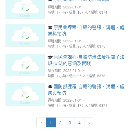
課程期間: 2022-01-01 ~
時數: 1 小時 / 成員: 107 人 / 編號: 6374
原民會課程-自殺的警訊、溝通、處
遇與預防
課程期間: 2022-01-01 ~
時數: 1 小時 / 成員: 98 人 / 編號: 6375
原民會課程-自殺防治法及相關子法
規-立法的意涵及實踐
課程期間: 2022-01-01 ~
時數: 1 小時 / 成員: 95 人 / 編號: 6373
國防部課程-自殺的警訊、溝通、處
遇與預防
課程期間: 2022-01-01 ~
時數: 1 小時 / 成員: 176 人 / 編號: 6371
<
1
2
3
4
>