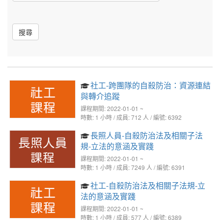
搜尋
社工-跨團隊的自殺防治：資源連結
與轉介追蹤
課程期間: 2022-01-01 ~
時數: 1 小時 / 成員: 712 人 / 編號: 6392
長照人員-自殺防治法及相關子法
規-立法的意涵及實踐
課程期間: 2022-01-01 ~
時數: 1 小時 / 成員: 7249 人 / 編號: 6391
社工-自殺防治法及相關子法規-立
法的意涵及實踐
課程期間: 2022-01-01 ~
時數: 1 小時 / 成員: 577 人 / 編號: 6389