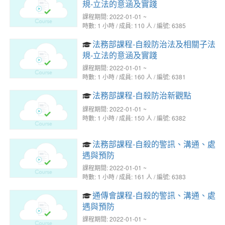
規-立法的意涵及實踐
課程期間: 2022-01-01 ~
時數: 1 小時 / 成員: 110 人 / 編號: 6385
法務部課程-自殺防治法及相關子法
規-立法的意涵及實踐
課程期間: 2022-01-01 ~
時數: 1 小時 / 成員: 160 人 / 編號: 6381
法務部課程-自殺防治新觀點
課程期間: 2022-01-01 ~
時數: 1 小時 / 成員: 150 人 / 編號: 6382
法務部課程-自殺的警訊、溝通、處
遇與預防
課程期間: 2022-01-01 ~
時數: 1 小時 / 成員: 161 人 / 編號: 6383
通傳會課程-自殺的警訊、溝通、處
遇與預防
課程期間: 2022-01-01 ~