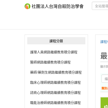
社團法人台灣自殺防治學會
課程分類
課程
護理人員網路繼續教育積分課程
最
醫師網路繼續教育積分課程
顯示
藥師/藥劑生網路繼續教育積分課程
臨床心理師網路繼續教育積分課程
類別
諮商心理師網路繼續教育積分課程
職能治療師網路繼續教育積分課程