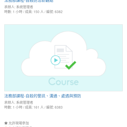
法務部課程-自殺防治新觀點
承辦人:
系統管理者
時數: 1 小時 / 成員: 150 人 / 編號: 6382
法務部課程-自殺的警訊、溝通、處遇與預防
承辦人:
系統管理者
時數: 1 小時 / 成員: 161 人 / 編號: 6383
允許現場參加