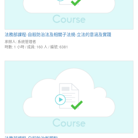
法務部課程-自殺防治法及相關子法規-立法的意涵及實踐
承辦人:
系統管理者
時數: 1 小時 / 成員: 160 人 / 編號: 6381