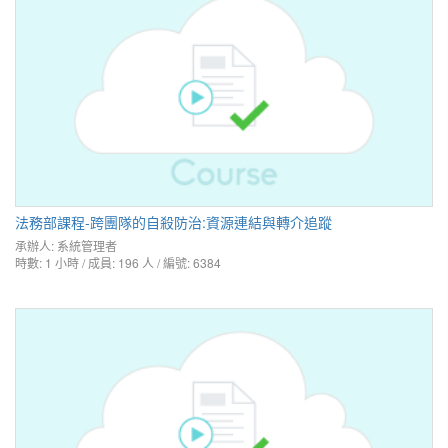
法務部課程-跨團隊的自殺防治:資源連結與轉介追蹤
承辦人:
系統管理者
時數: 1 小時 / 成員: 196 人 / 編號: 6384