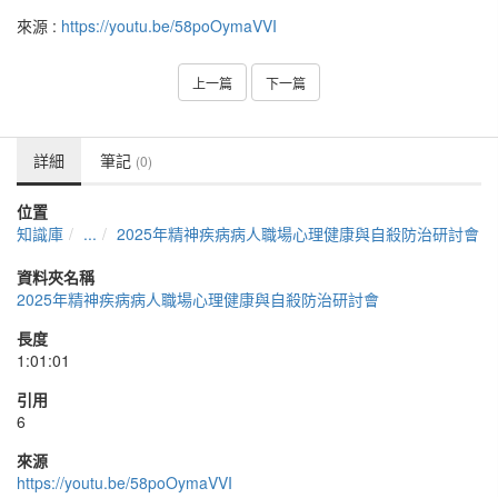
來源 :
https://youtu.be/58poOymaVVI
上一篇
下一篇
詳細
筆記
(0)
位置
知識庫
...
2025年精神疾病病人職場心理健康與自殺防治研討會
資料夾名稱
2025年精神疾病病人職場心理健康與自殺防治研討會
長度
1:01:01
引用
6
來源
https://youtu.be/58poOymaVVI