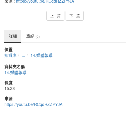
來源 :
https://youtu.be/RCqdRZZPYJA
上一篇
下一篇
詳細
筆記
(0)
位置
知識庫
...
14.媒體報導
資料夾名稱
14.媒體報導
長度
15:23
來源
https://youtu.be/RCqdRZZPYJA