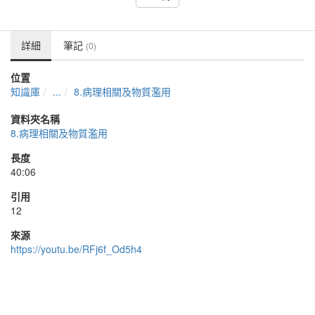
詳細
筆記
(0)
位置
知識庫
...
8.病理相關及物質濫用
資料夾名稱
8.病理相關及物質濫用
長度
40:06
引用
12
來源
https://youtu.be/RFj6f_Od5h4