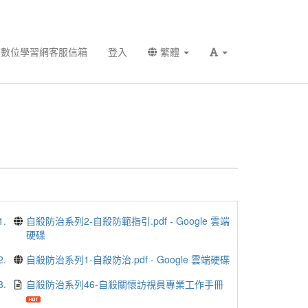
數位學習網客服信箱
登入
繁體
1.
自殺防治系列2-自殺防範指引.pdf - Google 雲端
硬碟
2.
自殺防治系列1-自殺防治.pdf - Google 雲端硬碟
3.
自殺防治系列46-自殺關懷訪視員專業工作手冊