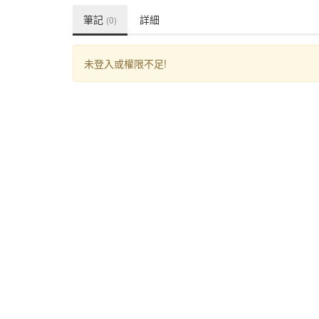
筆記
詳細
(0)
未登入或權限不足!