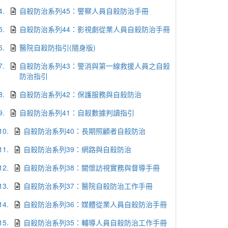
4.
自殺防治系列45：警察人員自殺防治手冊
5.
自殺防治系列44：影視劇從業人員自殺防治手冊
6.
醫院自殺防指引(隨身版)
7.
自殺防治系列43：警消與第一線救援人員之自殺
防治指引
8.
自殺防治系列42：保護服務與自殺防治
9.
自殺防治系列41：自殺數據判讀指引
10.
自殺防治系列40：長期照顧者自殺防治
11.
自殺防治系列39：網路與自殺防治
12.
自殺防治系列38：關懷訪視實務與督導手冊
13.
自殺防治系列37：醫院自殺防治工作手冊
14.
自殺防治系列36：媒體從業人員自殺防治手冊
15.
自殺防治系列35：輔導人員自殺防治工作手冊