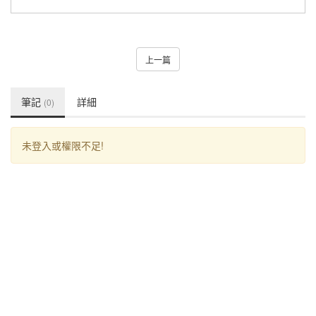
上一篇
筆記
詳細
(0)
未登入或權限不足!