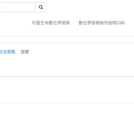
珍愛生命數位學習網
數位學習網操作說明(QA)
防治策略
媒體