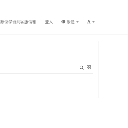
數位學習網客服信箱
登入
繁體