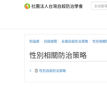
社團法人台灣自殺防治學會
知識庫
目錄總覽
全國自殺防治策略
性別相關
性別相關防治策略
1.
性別自殺防治策略