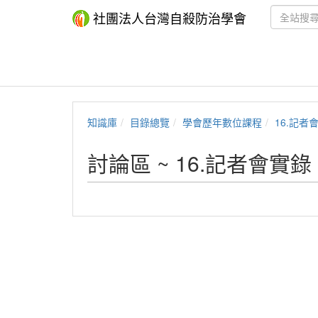
社團法人台灣自殺防治學會
知識庫
目錄總覽
學會歷年數位課程
16.記者
討論區 ~ 16.記者會實錄