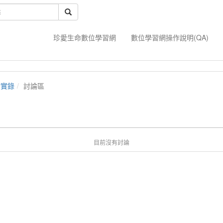
珍愛生命數位學習網
數位學習網操作說明(QA)
會實錄
討論區
目前沒有討論