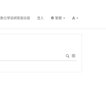
數位學習網客服信箱
登入
繁體