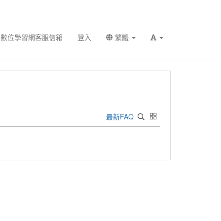
數位學習網客服信箱
登入
繁體
最新FAQ