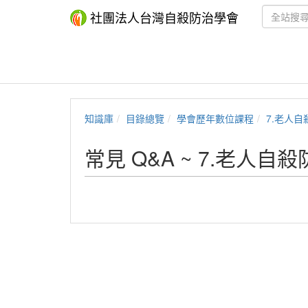
社團法人台灣自殺防治學會
知識庫
目錄總覽
學會歷年數位課程
7.老人自
常見 Q&A ~ 7.老人自