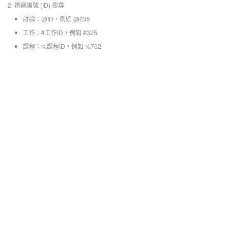
2. 透過編號 (ID) 搜尋
討論：@ID，例如 @235
工作：#工作ID，例如 #325
課程：%課程ID，例如 %762