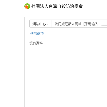
社團法人台灣自殺防治學會
網站中心
進階選項
沒有資料