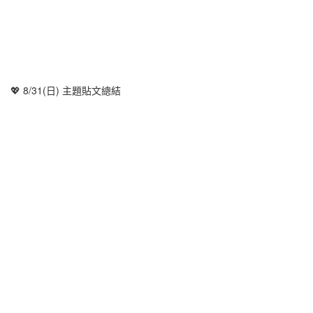
💖 8/31(日) 主題貼文總結