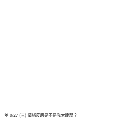
💖 8/27 (三) 情緒反應是不是我太脆弱？