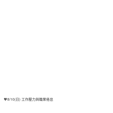
💖8/10(日) 工作壓力與職業倦怠