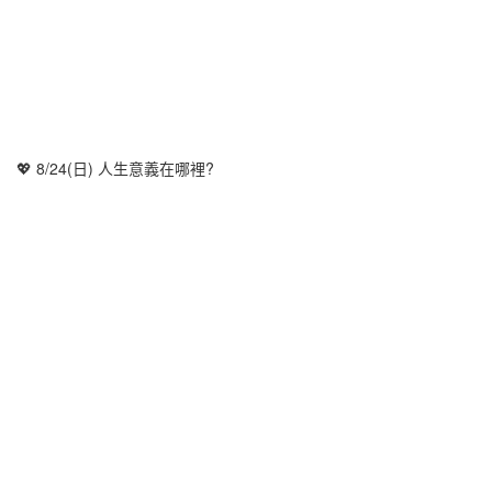
💖 8/24(日) 人生意義在哪裡?