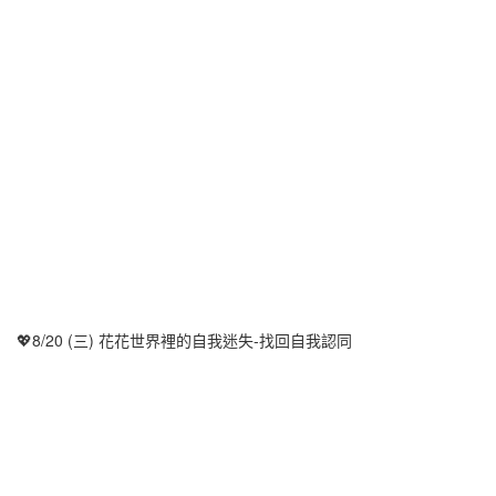
💖8/20 (三) 花花世界裡的自我迷失-找回自我認同