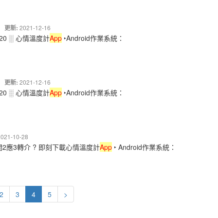
更新:
2021-12-16
c520 ░ 心情溫度計
App
‣Android作業系統：
更新:
2021-12-16
c520 ░ 心情溫度計
App
‣Android作業系統：
2021-10-28
，1問2應3轉介 ? 即刻下載心情溫度計
App
‣ Android作業系統：
2
3
4
5
>