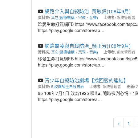
網路介入與自殺防治_黃敏偉(108年9月)
資料夾:
其它(醫療機構、宗教、音樂)
上傳者:
系統管理者
珍愛生命打氣網FB https://www.facebook.com/tsp
https://play.google.com/store/ap…
網路霸凌與自殺防治_顏正芳(108年9月)
資料夾:
其它(醫療機構、宗教、音樂)
上傳者:
系統管理者
珍愛生命打氣網FB https://www.facebook.com/tsp
https://play.google.com/store/ap…
青少年自殺防治劇場【找回愛的連結】
資料夾:
5.校園師生自殺防治
上傳者:
系統管理者
更新:
95 108年7月1日 改為1925 囉!!▲ 隨時檢測心情
https://play.google.com/store/a…
<
1