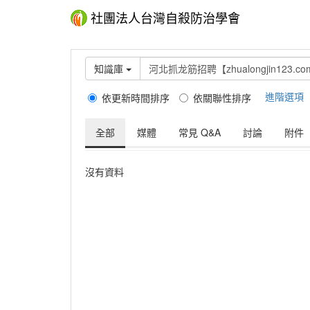
社團法人台灣自殺防治學會
知識庫
進階選項
依更新時間排序
依關聯性排序
全部
媒體
常見 Q&A
討論
附件
沒有資料