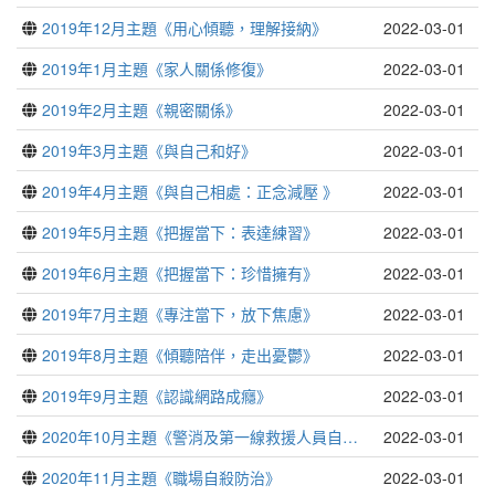
2019年12月主題《用心傾聽，理解接納》
2022-03-01
2019年1月主題《家人關係修復》
2022-03-01
2019年2月主題《親密關係》
2022-03-01
2019年3月主題《與自己和好》
2022-03-01
2019年4月主題《與自己相處：正念減壓 》
2022-03-01
2019年5月主題《把握當下：表達練習》
2022-03-01
2019年6月主題《把握當下：珍惜擁有》
2022-03-01
2019年7月主題《專注當下，放下焦慮》
2022-03-01
2019年8月主題《傾聽陪伴，走出憂鬱》
2022-03-01
2019年9月主題《認識網路成癮》
2022-03-01
2020年10月主題《警消及第一線救援人員自殺防治》
2022-03-01
2020年11月主題《職場自殺防治》
2022-03-01