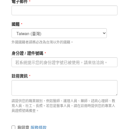
電子郵件
國籍
外國國籍者請務必改為台灣以外的國籍。
身分證 / 證件號碼
註冊資訊
請提供您的職業類別，例如醫師、護理人員、藥師、諮商心理師、教
育人員、社工、長照。若您是醫事人員，請在註冊時提供您的專業人
員證照號碼備查。
我同意
服務條款