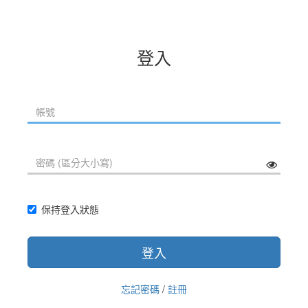
登入
保持登入狀態
登入
忘記密碼
/
註冊